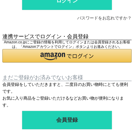
ログイン
パスワードをお忘れですか？
連携サービスでログイン・会員登録
Amazon.co.jpにご登録の情報を利用してログインまたは会員登録されるお客様
は、「Amazonアカウントでログイン」ボタンよりお進みください。
まだご登録がお済みでないお客様
会員登録をしていただきますと、二度目のお買い物時にとても便利
です。
お気に入り商品をご登録いただけるなどお買い物が便利になりま
す。
会員登録