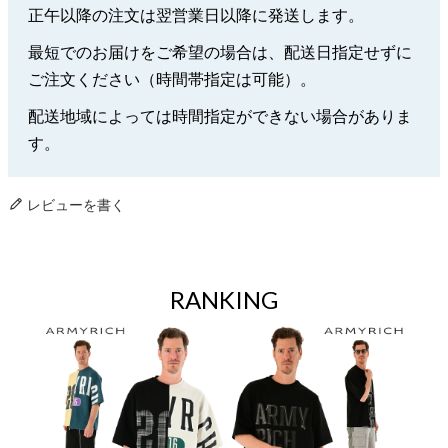
正午以降の注文は翌営業日以降に発送します。
最短でのお届けをご希望の場合は、配送日指定せずに
ご注文ください（時間帯指定は可能）。
配送地域によっては時間指定ができない場合がありま
す。
レビューを書く
RANKING