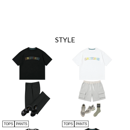
STYLE
TOPS
PANTS
TOPS
PANTS