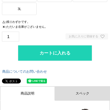
3L
残りわずかです。
△
ただいま在庫がございません。
✕
お気に入りに登録する
カートに入れる
商品についてのお問い合わせ
商品説明
スペック