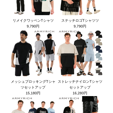
リメイクワッペンTシャツ
ステッチロゴTシャツツ
9,790円
9,790円
メッシュブロッキングTシャ
ストレッチナイロンTシャツ
ツセットアップ
セットアップ
15,180円
16,280円