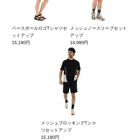
ベースボールロゴTシャツセ
メッシュノースリーブセット
ットアップ
アップ
15,180円
14,080円
メッシュブロッキングTシャ
ツセットアップ
15,180円