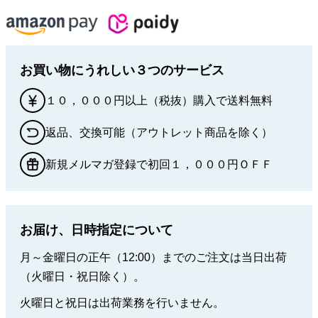
お買い物にうれしい３つのサービス
１０，０００円以上（税抜）購入で送料無料
返品、交換可能（アウトレット商品を除く）
新規メルマガ登録で初回１，０００円ＯＦＦ
お届け、日時指定について
月～金曜日の正午（12:00）までのご注文は当日出荷
（火曜日・祝日除く）。
火曜日と祝日は出荷業務を行いません。