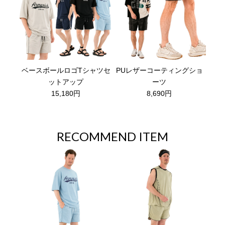
ベースボールロゴTシャツセ
PUレザーコーティングショ
ットアップ
ーツ
15,180円
8,690円
RECOMMEND ITEM