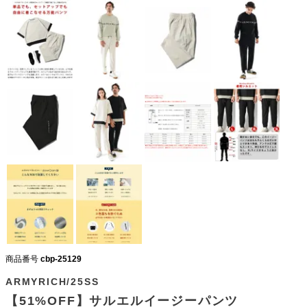
商品番号
cbp-25129
ARMYRICH/25SS
【51%OFF】サルエルイージーパンツ