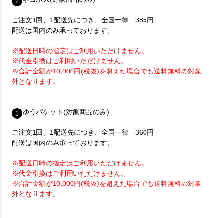
2
ご注文1回、1配送先につき、全国一律 385円
配送は国内のみ承っております。
※配送日時の指定はご利用いただけません。
※代金引換はご利用いただけません。
※合計金額が10,000円(税抜)を超えた場合でも送料無料の対象
外となります。
ゆうパケット(対象商品のみ)
3
ご注文1回、1配送先につき、全国一律 360円
配送は国内のみ承っております。
※配送日時の指定はご利用いただけません。
※代金引換はご利用いただけません。
※合計金額が10,000円(税抜)を超えた場合でも送料無料の対象
外となります。