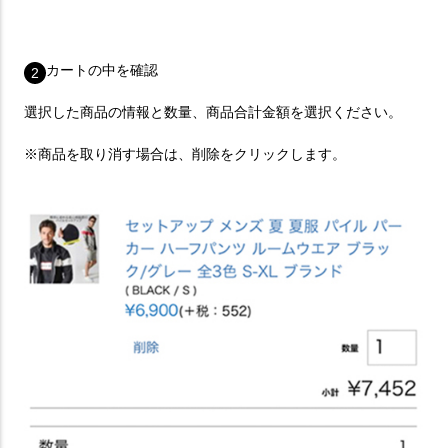
カートの中を確認
2
選択した商品の情報と数量、商品合計金額を選択ください。
※商品を取り消す場合は、削除をクリックします。