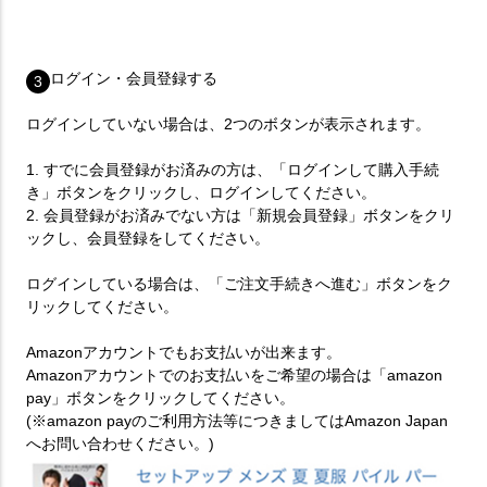
ログイン・会員登録する
3
ログインしていない場合は、2つのボタンが表示されます。
1. すでに会員登録がお済みの方は、「ログインして購入手続
き」ボタンをクリックし、ログインしてください。
2. 会員登録がお済みでない方は「新規会員登録」ボタンをクリ
ックし、会員登録をしてください。
ログインしている場合は、「ご注文手続きへ進む」ボタンをク
リックしてください。
Amazonアカウントでもお支払いが出来ます。
Amazonアカウントでのお支払いをご希望の場合は「amazon
pay」ボタンをクリックしてください。
(※amazon payのご利用方法等につきましてはAmazon Japan
へお問い合わせください。)