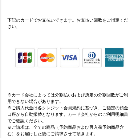
下記のカードでお支払いできます。お支払い回数をご指定くだ
さい。
※カード会社によっては分割払いおよび所定の分割回数がご利
用できない場合があります。
※ご購入代金は各クレジット会員規約に基づき、ご指定の預金
口座から自動振替となります。カード会社からのご利用明細書
でご確認ください。
※ご請求は、全ての商品（予約商品および再入荷予約商品含
む）をお届けした後にご請求させて頂きます。