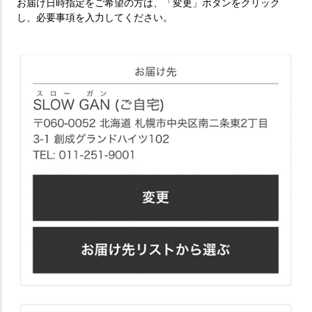
お届け日時指定をご希望の方は、「変更」ボタンをクリック
し、必要事項を入力してください。