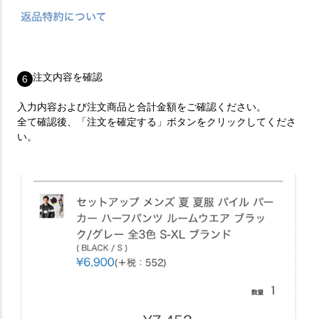
注文内容を確認
6
入力内容および注文商品と合計金額をご確認ください。
全て確認後、「注文を確定する」ボタンをクリックしてくださ
い。