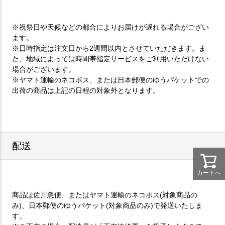
※祝祭日や天候などの都合によりお届けが遅れる場合がござい
ます。
※日時指定は注文日から2週間以内とさせていただきます。ま
た、地域によっては時間帯指定サービスをご利用いただけない
場合がございます。
※ヤマト運輸のネコポス、または日本郵便のゆうパケットでの
出荷の商品は上記の日程の対象外となります。
配送
カートへ
商品は佐川急便、またはヤマト運輸のネコポス(対象商品の
み)、日本郵便のゆうパケット(対象商品のみ)で発送いたしま
す。