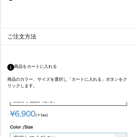
ご注文方法
商品をカートに入れる
1
商品のカラー、サイズを選択し「カートに入れる」ボタンをク
リックします。