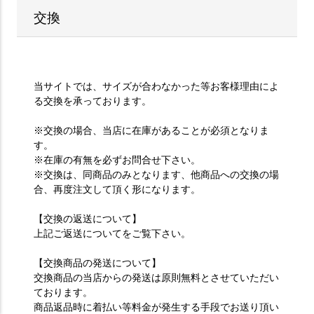
交換
当サイトでは、サイズが合わなかった等お客様理由によ
る交換を承っております。
※交換の場合、当店に在庫があることが必須となりま
す。
※在庫の有無を必ずお問合せ下さい。
※交換は、同商品のみとなります、他商品への交換の場
合、再度注文して頂く形になります。
【交換の返送について】
上記ご返送についてをご覧下さい。
【交換商品の発送について】
交換商品の当店からの発送は原則無料とさせていただい
ております。
商品返品時に着払い等料金が発生する手段でお送り頂い