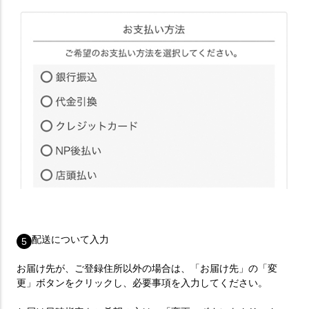
配送について入力
5
お届け先が、ご登録住所以外の場合は、「お届け先」の「変
更」ボタンをクリックし、必要事項を入力してください。