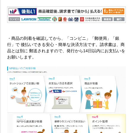
・商品の到着を確認してから、「コンビニ」「郵便局」「銀
行」で 後払いできる安心・簡単な決済方法です。請求書は、商
品とは別に 郵送されますので、発行から14日以内にお支払いを
お願いします。