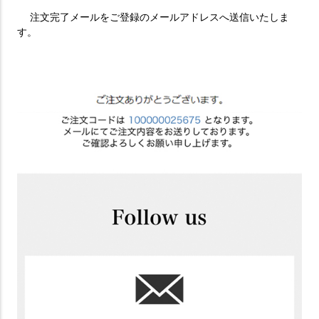
注文完了メールをご登録のメールアドレスへ送信いたしま
す。