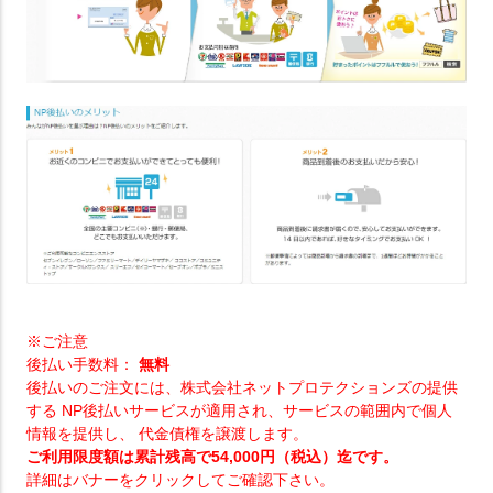
※ご注意
後払い手数料：
無料
後払いのご注文には、株式会社ネットプロテクションズの提供
する NP後払いサービスが適用され、サービスの範囲内で個人
情報を提供し、 代金債権を譲渡します。
ご利用限度額は累計残高で54,000円（税込）迄です。
詳細はバナーをクリックしてご確認下さい。