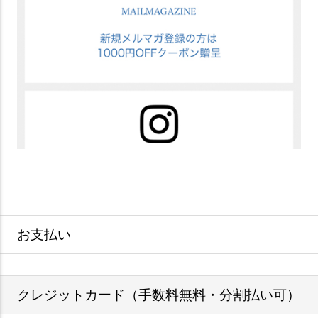
お支払い
クレジットカード（手数料無料・分割払い可）