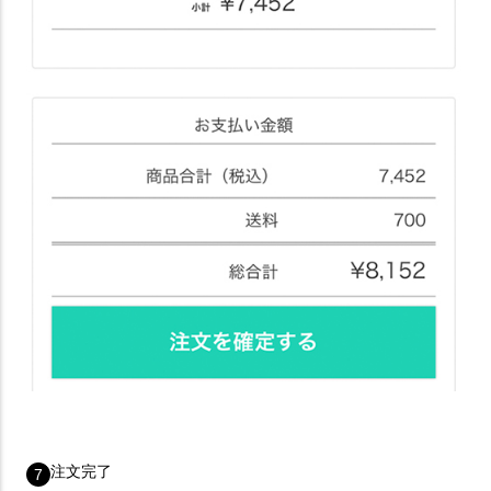
注文完了
7