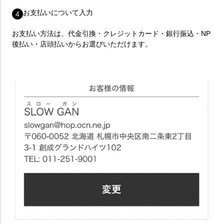
お支払いについて入力
4
お支払い方法は、代金引換・クレジットカード・銀行振込・NP
後払い・店頭払いからお選びいただけます。