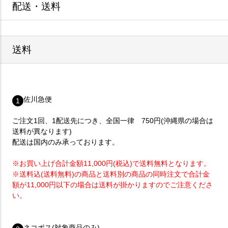
配送・送料
送料
佐川急便
1
ご注文1回、1配送先につき、全国一律 750円(沖縄県の場合は
送料が異なります)
配送は国内のみ承っております。
※お買い上げ合計金額11,000円(税込)で送料無料となります。
※送料込(送料無料)の商品と送料別の商品の同時注文で合計金
額が11,000円以下の場合は送料が掛かりますのでご注意くださ
い。
ネコポス(対象商品のみ)