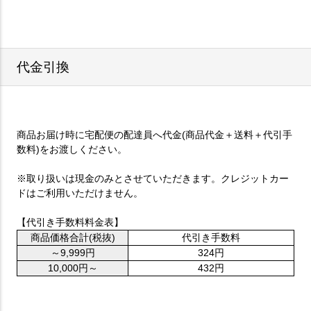
代金引換
商品お届け時に宅配便の配達員へ代金(商品代金＋送料＋代引手
数料)をお渡しください。
※取り扱いは現金のみとさせていただきます。クレジットカー
ドはご利用いただけません。
【代引き手数料料金表】
商品価格合計(税抜)
代引き手数料
～9,999円
324円
10,000円～
432円