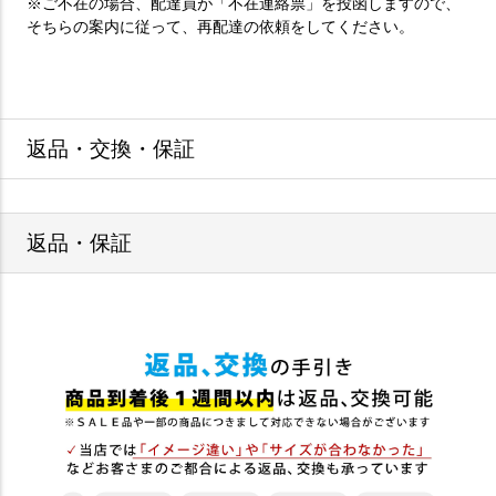
※ご不在の場合、配達員が「不在連絡票」を投函しますので、
そちらの案内に従って、再配達の依頼をしてください。
返品・交換・保証
返品・保証