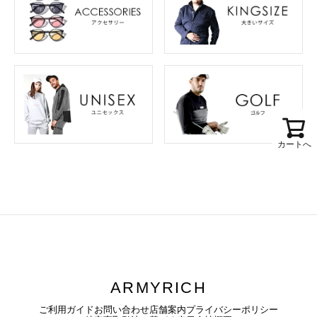
カートへ
ARMYRICH
ご利用ガイド
お問い合わせ
店舗案内
プライバシーポリシー