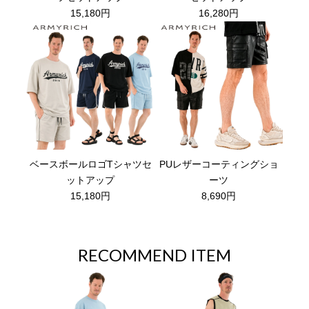
15,180円
16,280円
ベースボールロゴTシャツセ
PUレザーコーティングショ
ットアップ
ーツ
15,180円
8,690円
RECOMMEND ITEM