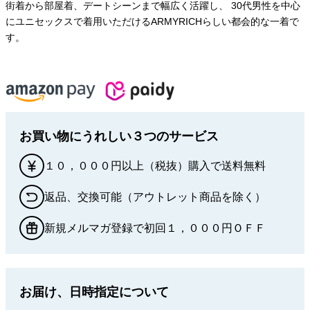
街着から部屋着、デートシーンまで幅広く活躍し、 30代男性を中心
にユニセックスで着用いただけるARMYRICHらしい都会的な一着で
す。
お買い物にうれしい３つのサービス
１０，０００円以上（税抜）購入で送料無料
返品、交換可能（アウトレット商品を除く）
新規メルマガ登録で初回１，０００円ＯＦＦ
お届け、日時指定について