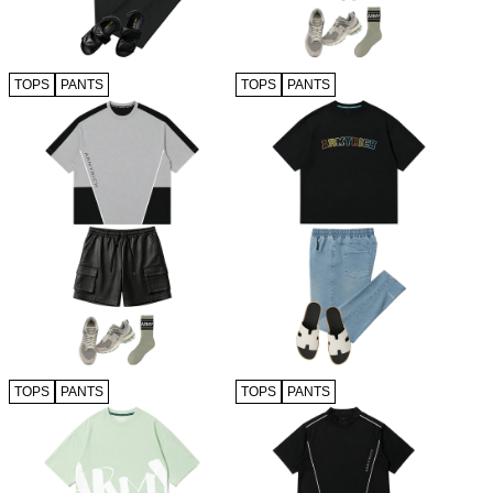
TOPS
PANTS
TOPS
PANTS
TOPS
PANTS
TOPS
PANTS