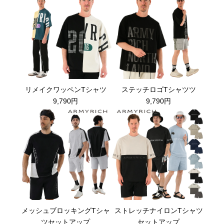
リメイクワッペンTシャツ
ステッチロゴTシャツツ
9,790円
9,790円
メッシュブロッキングTシャ
ストレッチナイロンTシャツ
ツセットアップ
セットアップ