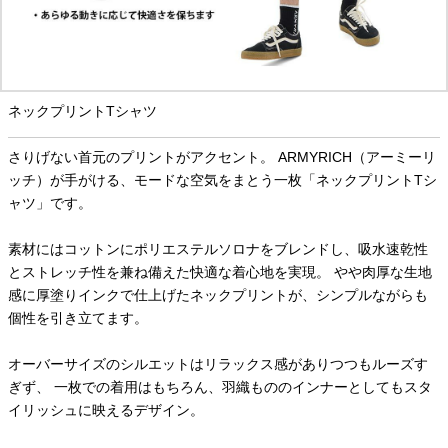
ネックプリントTシャツ
さりげない首元のプリントがアクセント。 ARMYRICH（アーミーリ
ッチ）が手がける、モードな空気をまとう一枚「ネックプリントTシ
ャツ」です。
素材にはコットンにポリエステルソロナをブレンドし、吸水速乾性
とストレッチ性を兼ね備えた快適な着心地を実現。 やや肉厚な生地
感に厚塗りインクで仕上げたネックプリントが、シンプルながらも
個性を引き立てます。
オーバーサイズのシルエットはリラックス感がありつつもルーズす
ぎず、 一枚での着用はもちろん、羽織もののインナーとしてもスタ
イリッシュに映えるデザイン。