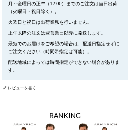
月～金曜日の正午（12:00）までのご注文は当日出荷
（火曜日・祝日除く）。
火曜日と祝日は出荷業務を行いません。
正午以降の注文は翌営業日以降に発送します。
最短でのお届けをご希望の場合は、配送日指定せずに
ご注文ください（時間帯指定は可能）。
配送地域によっては時間指定ができない場合がありま
す。
レビューを書く
RANKING