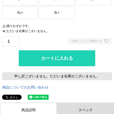
XL
×
3L
×
残りわずかです。
△
ただいま在庫がございません。
✕
お気に入りに登録する
カートに入れる
申し訳ございません。ただいま在庫がございません。
商品についてのお問い合わせ
商品説明
スペック