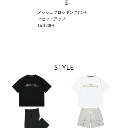
メッシュブロッキングTシャ
ツセットアップ
15,180円
STYLE