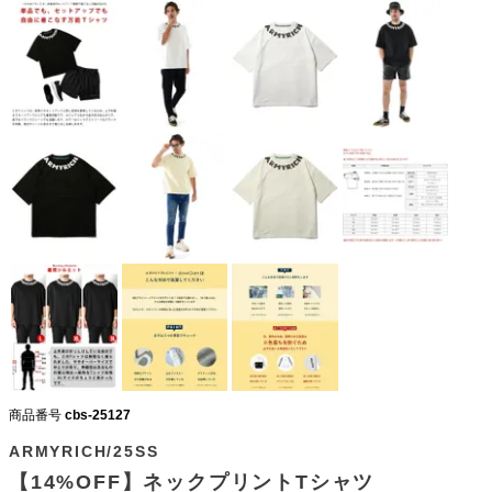
商品番号
cbs-25127
ARMYRICH/25SS
【14%OFF】ネックプリントTシャツ