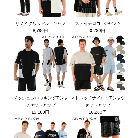
リメイクワッペンTシャツ
ステッチロゴTシャツツ
9,790円
9,790円
メッシュブロッキングTシャ
ストレッチナイロンTシャツ
ツセットアップ
セットアップ
15,180円
16,280円