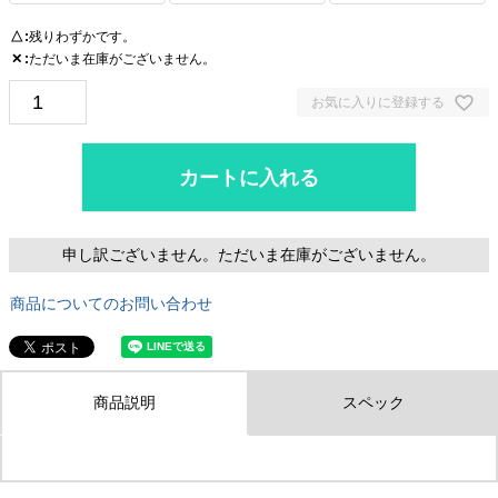
残りわずかです。
△
ただいま在庫がございません。
✕
お気に入りに登録する
カートに入れる
申し訳ございません。ただいま在庫がございません。
商品についてのお問い合わせ
商品説明
スペック