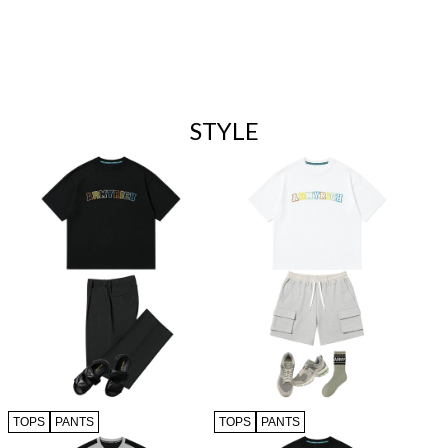
STYLE
TOPS
PANTS
TOPS
PANTS