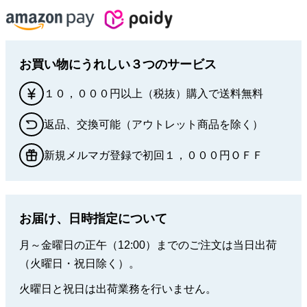
お買い物にうれしい３つのサービス
１０，０００円以上（税抜）購入で送料無料
返品、交換可能（アウトレット商品を除く）
新規メルマガ登録で初回１，０００円ＯＦＦ
お届け、日時指定について
月～金曜日の正午（12:00）までのご注文は当日出荷
（火曜日・祝日除く）。
火曜日と祝日は出荷業務を行いません。