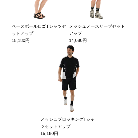
ベースボールロゴTシャツセ
メッシュノースリーブセット
ットアップ
アップ
15,180円
14,080円
メッシュブロッキングTシャ
ツセットアップ
15,180円