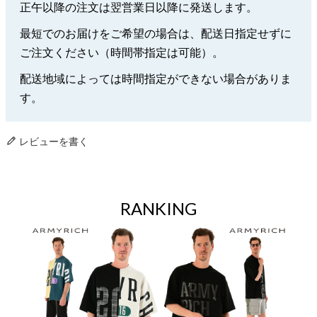
正午以降の注文は翌営業日以降に発送します。
最短でのお届けをご希望の場合は、配送日指定せずに
ご注文ください（時間帯指定は可能）。
配送地域によっては時間指定ができない場合がありま
す。
レビューを書く
RANKING