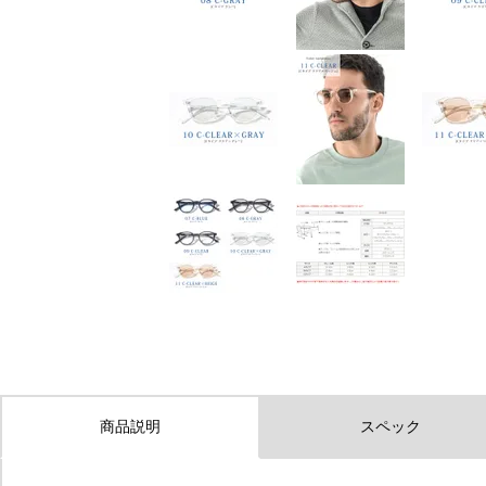
商品説明
スペック