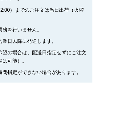
2:00）までのご注文は当日出荷（火曜
業務を行いません。
営業日以降に発送します。
希望の場合は、配送日指定せずにご注文
定は可能）。
時間指定ができない場合があります。