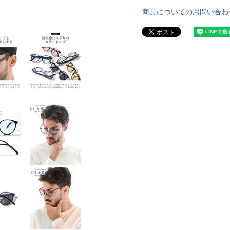
商品についてのお問い合わ