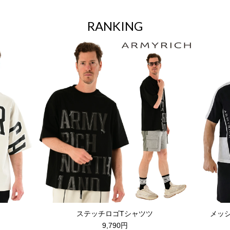
RANKING
ステッチロゴTシャツツ
メッ
9,790円