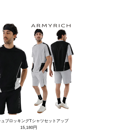
シュブロッキングTシャツセットアップ
15,180円