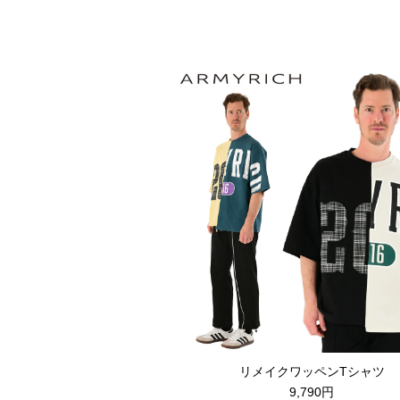
リメイクワッペンTシャツ
9,790円