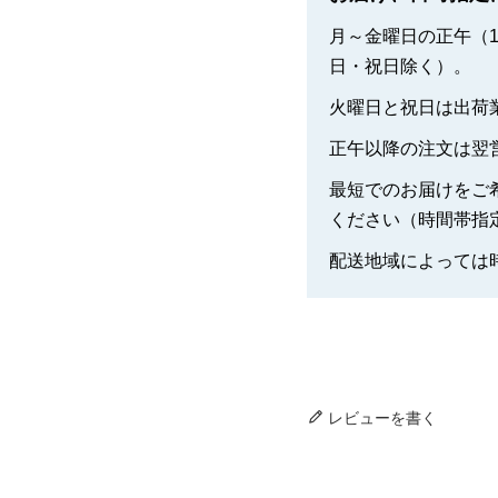
月～金曜日の正午（1
日・祝日除く）。
火曜日と祝日は出荷
正午以降の注文は翌
最短でのお届けをご
ください（時間帯指
配送地域によっては
レビューを書く