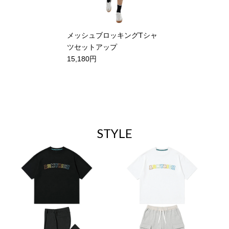
メッシュブロッキングTシャ
ツセットアップ
15,180円
STYLE