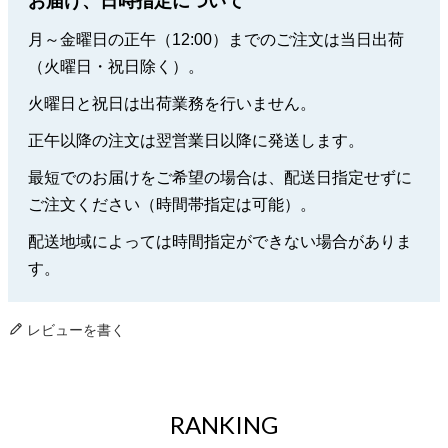
お届け、日時指定について
月～金曜日の正午（12:00）までのご注文は当日出荷
（火曜日・祝日除く）。
火曜日と祝日は出荷業務を行いません。
正午以降の注文は翌営業日以降に発送します。
最短でのお届けをご希望の場合は、配送日指定せずに
ご注文ください（時間帯指定は可能）。
配送地域によっては時間指定ができない場合がありま
す。
レビューを書く
RANKING