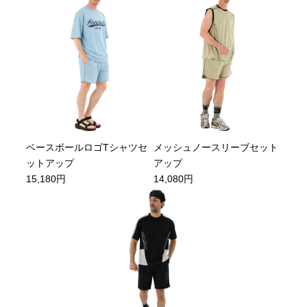
ベースボールロゴTシャツセ
メッシュノースリーブセット
ットアップ
アップ
15,180円
14,080円