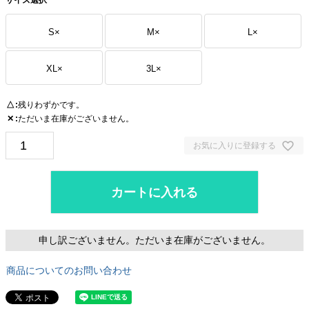
サイズ選択
S
×
M
×
L
×
XL
×
3L
×
残りわずかです。
△
ただいま在庫がございません。
✕
お気に入りに登録する
カートに入れる
申し訳ございません。ただいま在庫がございません。
商品についてのお問い合わせ