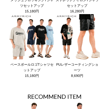
ツセットアップ
セットアップ
15,180円
16,280円
ベースボールロゴTシャツセ
PUレザーコーティングショ
ットアップ
ーツ
15,180円
8,690円
RECOMMEND ITEM