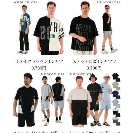
リメイクワッペンTシャツ
ステッチロゴTシャツツ
9,790円
9,790円
メッシュブロッキングTシャ
ストレッチナイロンTシャツ