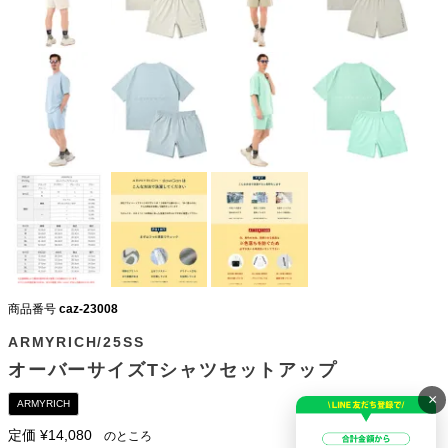
商品番号
caz-23008
ARMYRICH/25SS
オーバーサイズTシャツセットアップ
×
ARMYRICH
定価
¥
14,080
のところ