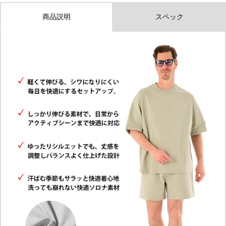
商品説明
スペック