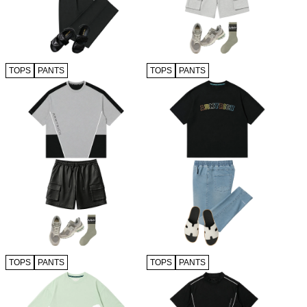
TOPS
PANTS
TOPS
PANTS
TOPS
PANTS
TOPS
PANTS