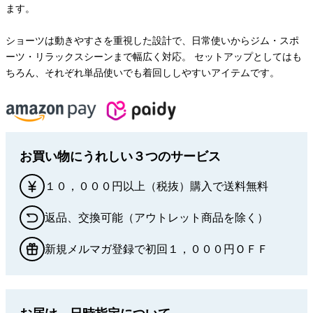
ます。
ショーツは動きやすさを重視した設計で、日常使いからジム・スポ
ーツ・リラックスシーンまで幅広く対応。 セットアップとしてはも
ちろん、それぞれ単品使いでも着回ししやすいアイテムです。
お買い物にうれしい３つのサービス
１０，０００円以上（税抜）購入で送料無料
返品、交換可能（アウトレット商品を除く）
新規メルマガ登録で初回１，０００円ＯＦＦ