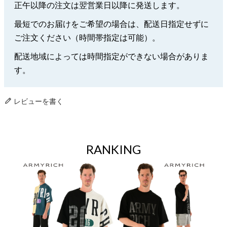
正午以降の注文は翌営業日以降に発送します。
最短でのお届けをご希望の場合は、配送日指定せずに
ご注文ください（時間帯指定は可能）。
配送地域によっては時間指定ができない場合がありま
す。
レビューを書く
RANKING