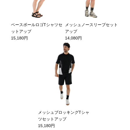
ベースボールロゴTシャツセ
メッシュノースリーブセット
ットアップ
アップ
15,180円
14,080円
メッシュブロッキングTシャ
ツセットアップ
15,180円