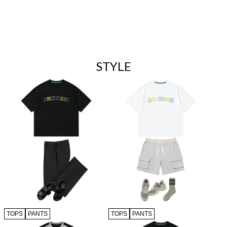
STYLE
TOPS
PANTS
TOPS
PANTS