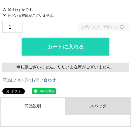
残りわずかです。
△
ただいま在庫がございません。
✕
お気に入りに登録する
カートに入れる
申し訳ございません。ただいま在庫がございません。
商品についてのお問い合わせ
商品説明
スペック