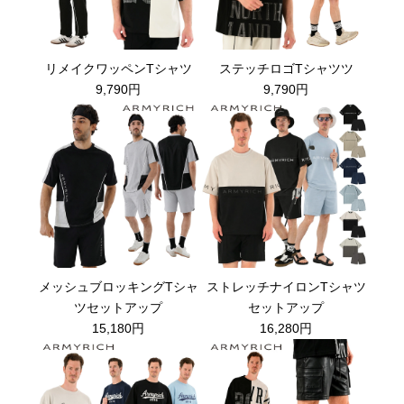
リメイクワッペンTシャツ
ステッチロゴTシャツツ
9,790円
9,790円
メッシュブロッキングTシャ
ストレッチナイロンTシャツ
ツセットアップ
セットアップ
15,180円
16,280円