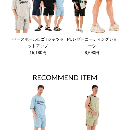
ベースボールロゴTシャツセ
PUレザーコーティングショ
ットアップ
ーツ
15,180円
8,690円
RECOMMEND ITEM