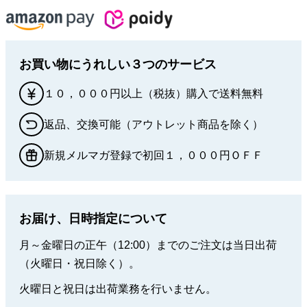
お買い物にうれしい３つのサービス
１０，０００円以上（税抜）購入で送料無料
返品、交換可能（アウトレット商品を除く）
新規メルマガ登録で初回１，０００円ＯＦＦ
お届け、日時指定について
月～金曜日の正午（12:00）までのご注文は当日出荷
（火曜日・祝日除く）。
火曜日と祝日は出荷業務を行いません。