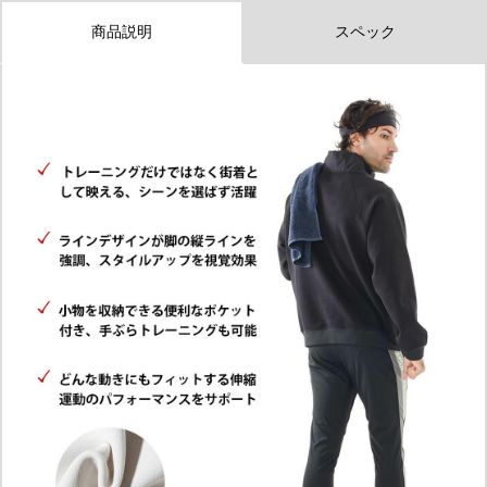
商品説明
スペック