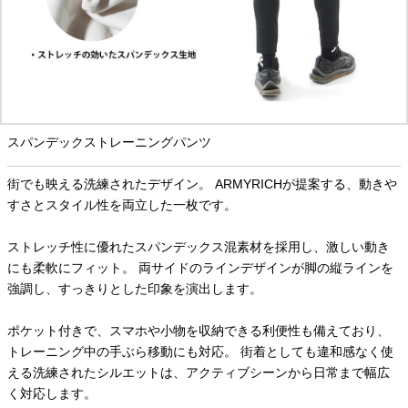
スパンデックストレーニングパンツ
街でも映える洗練されたデザイン。 ARMYRICHが提案する、動きや
すさとスタイル性を両立した一枚です。
ストレッチ性に優れたスパンデックス混素材を採用し、激しい動き
にも柔軟にフィット。 両サイドのラインデザインが脚の縦ラインを
強調し、すっきりとした印象を演出します。
ポケット付きで、スマホや小物を収納できる利便性も備えており、
トレーニング中の手ぶら移動にも対応。 街着としても違和感なく使
える洗練されたシルエットは、アクティブシーンから日常まで幅広
く対応します。