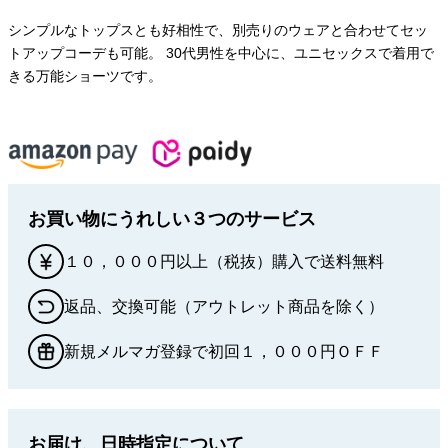
シンプルなトップスとも好相性で、別売りのウェアと合わせてセッ
トアップコーデも可能。 30代男性を中心に、ユニセックスで着用で
きる万能ショーツです。
お買い物にうれしい３つのサービス
１０，０００円以上（税抜）購入で送料無料
返品、交換可能（アウトレット商品を除く）
新規メルマガ登録で初回１，０００円ＯＦＦ
お届け、日時指定について