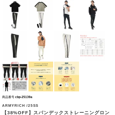
商品番号
cbp-25139a
ARMYRICH /25SS
【38%OFF】スパンデックストレーニングロン