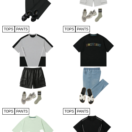
TOPS
PANTS
TOPS
PANTS
TOPS
PANTS
TOPS
PANTS