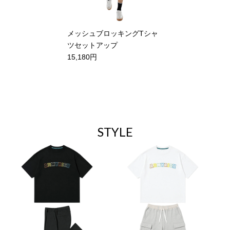
メッシュブロッキングTシャ
ツセットアップ
15,180円
STYLE