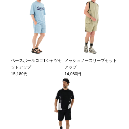
ベースボールロゴTシャツセ
メッシュノースリーブセット
ットアップ
アップ
15,180円
14,080円