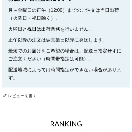
月～金曜日の正午（12:00）までのご注文は当日出荷
（火曜日・祝日除く）。
火曜日と祝日は出荷業務を行いません。
正午以降の注文は翌営業日以降に発送します。
最短でのお届けをご希望の場合は、配送日指定せずに
ご注文ください（時間帯指定は可能）。
配送地域によっては時間指定ができない場合がありま
す。
レビューを書く
RANKING