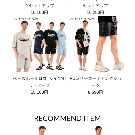
ツセットアップ
セットアップ
15,180円
16,280円
ベースボールロゴTシャツセ
PUレザーコーティングショ
ットアップ
ーツ
15,180円
8,690円
RECOMMEND ITEM